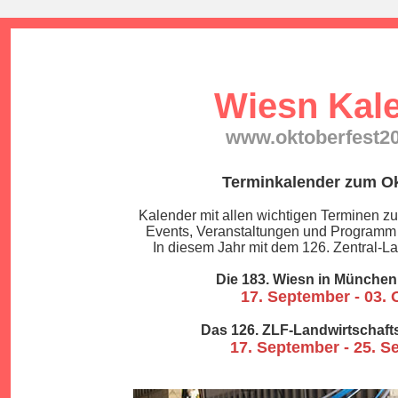
Wiesn Kal
www.oktoberfest2
Terminkalender zum Ok
Kalender mit allen wichtigen Terminen z
Events, Veranstaltungen und Programm 
In diesem Jahr mit dem 126. Zentral-La
Die 183. Wiesn in München
17. September - 03. 
Das 126. ZLF-Landwirtschaft
17. September - 25. 