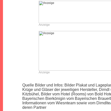
Anzeige
Anzeige
Quelle Bilder und Infos: Bilder Plakat und Lagepl
Krüge und Gläser der jeweiligen Hersteller, Dirndl
Kitzbühel, Bilder vom Hotel (Rooms) von Bold Hot
Bayerischen Bierkönigin vom Bayerischen Brauerb
Informationen vom Wiesnteam sowie vom Dirndlt
deren Partner