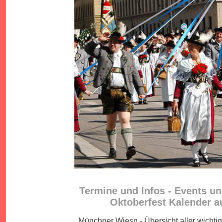
Termine und Infos - Events u
Oktoberfest Kalender 
Münchner Wiesn - Übersicht aller wichtig